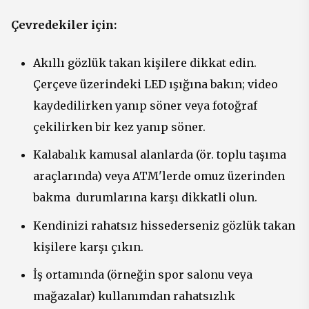
Çevredekiler için:
Akıllı gözlük takan kişilere dikkat edin.
Çerçeve üzerindeki LED ışığına bakın; video
kaydedilirken yanıp söner veya fotoğraf
çekilirken bir kez yanıp söner.
Kalabalık kamusal alanlarda (ör. toplu taşıma
araçlarında) veya ATM'lerde omuz üzerinden
bakma durumlarına karşı dikkatli olun.
Kendinizi rahatsız hissederseniz gözlük takan
kişilere karşı çıkın.
İş ortamında (örneğin spor salonu veya
mağazalar) kullanımdan rahatsızlık