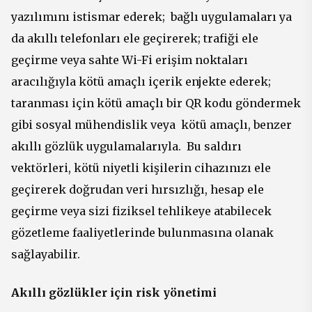
yazılımını istismar ederek; bağlı uygulamaları ya
da akıllı telefonları ele geçirerek; trafiği ele
geçirme veya sahte Wi-Fi erişim noktaları
aracılığıyla kötü amaçlı içerik enjekte ederek;
taranması için kötü amaçlı bir QR kodu göndermek
gibi sosyal mühendislik veya kötü amaçlı, benzer
akıllı gözlük uygulamalarıyla. Bu saldırı
vektörleri, kötü niyetli kişilerin cihazınızı ele
geçirerek doğrudan veri hırsızlığı, hesap ele
geçirme veya sizi fiziksel tehlikeye atabilecek
gözetleme faaliyetlerinde bulunmasına olanak
sağlayabilir.
Akıllı gözlükler için risk yönetimi