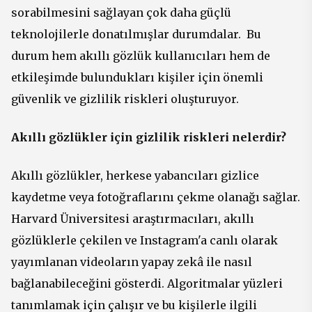
sorabilmesini sağlayan çok daha güçlü
teknolojilerle donatılmışlar durumdalar.
Bu
durum hem akıllı gözlük kullanıcıları hem de
etkileşimde bulundukları kişiler için önemli
güvenlik ve gizlilik riskleri oluşturuyor.
Akıllı gözlükler için gizlilik riskleri nelerdir?
Akıllı gözlükler, herkese yabancıları gizlice
kaydetme veya fotoğraflarını çekme olanağı sağlar.
Harvard Üniversitesi araştırmacıları, akıllı
gözlüklerle çekilen ve Instagram'a canlı olarak
yayımlanan videoların yapay zekâ ile nasıl
bağlanabileceğini gösterdi. Algoritmalar yüzleri
tanımlamak için çalışır ve bu kişilerle ilgili