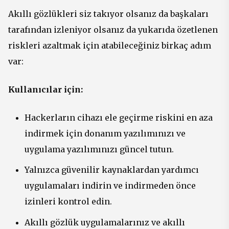
Akıllı gözlükleri siz takıyor olsanız da başkaları
tarafından izleniyor olsanız da yukarıda özetlenen
riskleri azaltmak için atabileceğiniz birkaç adım
var:
Kullanıcılar için:
Hackerların cihazı ele geçirme riskini en aza
indirmek için donanım yazılımınızı ve
uygulama yazılımınızı güncel tutun.
Yalnızca güvenilir kaynaklardan yardımcı
uygulamaları indirin ve indirmeden önce
izinleri kontrol edin.
Akıllı gözlük uygulamalarınız ve akıllı