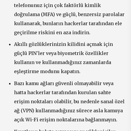
telefonunuz için çok faktörlü kimlik
doğrulama (MFA) ve güçlü, benzersiz parolalar
kullanarak, bunların hackerlar tarafından ele
geçirilme riskini en aza indirin.
Akıllı gözlüklerinizin kilidini açmak için
güçlü PIN'ler veya biyometrik özellikler
kullanın ve kullanmadığınız zamanlarda
eşleştirme modunu kapatın.
Bazı kamu ağları güvenli olmayabilir veya
hatta hackerlar tarafından kurulan sahte
erişim noktaları olabilir, bu nedenle sanal özel
ağ (VPN) kullanmadığınız sürece asla kamuya
açık Wi-Fi erişim noktalarına bağlanmayın.