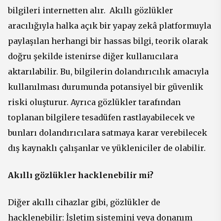
bilgileri internetten alır. Akıllı gözlükler
aracılığıyla halka açık bir yapay zekâ platformuyla
paylaşılan herhangi bir hassas bilgi, teorik olarak
doğru şekilde istenirse diğer kullanıcılara
aktarılabilir. Bu, bilgilerin dolandırıcılık amacıyla
kullanılması durumunda potansiyel bir güvenlik
riski oluşturur. Ayrıca gözlükler tarafından
toplanan bilgilere tesadüfen rastlayabilecek ve
bunları dolandırıcılara satmaya karar verebilecek
dış kaynaklı çalışanlar ve yükleniciler de olabilir.
Akıllı gözlükler hacklenebilir mi?
Diğer akıllı cihazlar gibi, gözlükler de
hacklenebilir: İşletim sistemini veya donanım