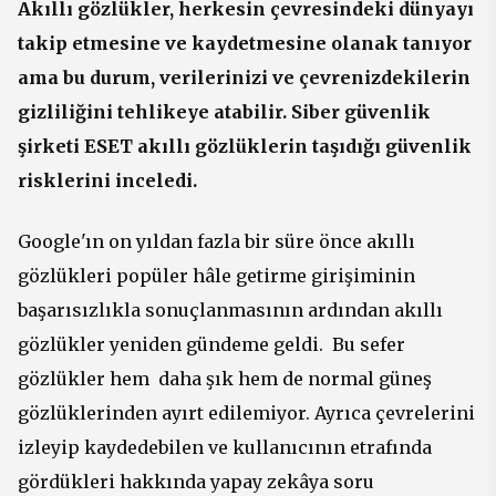
Akıllı gözlükler, herkesin çevresindeki dünyayı
takip etmesine ve kaydetmesine olanak tanıyor
ama bu durum, verilerinizi ve çevrenizdekilerin
gizliliğini tehlikeye atabilir. Siber güvenlik
şirketi ESET akıllı gözlüklerin taşıdığı güvenlik
risklerini inceledi.
Google'ın on yıldan fazla bir süre önce akıllı
gözlükleri popüler hâle getirme girişiminin
başarısızlıkla sonuçlanmasının ardından akıllı
gözlükler yeniden gündeme geldi. Bu sefer
gözlükler hem daha şık hem de normal güneş
gözlüklerinden ayırt edilemiyor. Ayrıca çevrelerini
izleyip kaydedebilen ve kullanıcının etrafında
gördükleri hakkında yapay zekâya soru