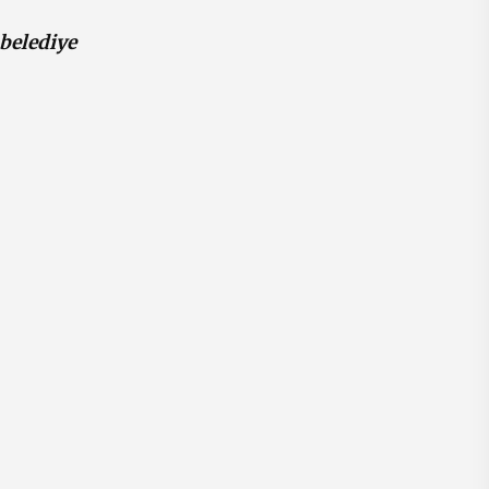
 belediye