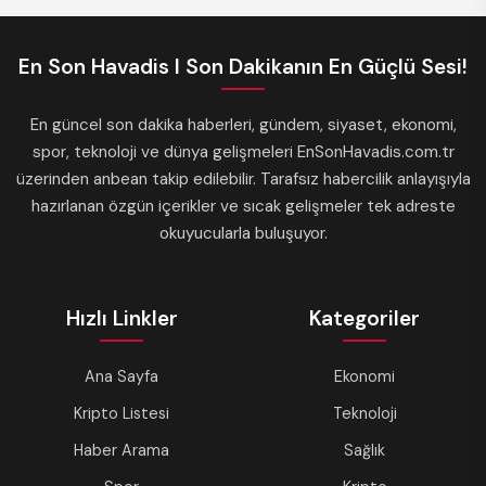
En Son Havadis I Son Dakikanın En Güçlü Sesi!
En güncel son dakika haberleri, gündem, siyaset, ekonomi,
spor, teknoloji ve dünya gelişmeleri EnSonHavadis.com.tr
üzerinden anbean takip edilebilir. Tarafsız habercilik anlayışıyla
hazırlanan özgün içerikler ve sıcak gelişmeler tek adreste
okuyucularla buluşuyor.
Hızlı Linkler
Kategoriler
Ana Sayfa
Ekonomi
Kripto Listesi
Teknoloji
Haber Arama
Sağlık