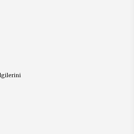
gilerini