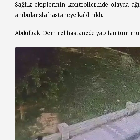
Sağlık ekiplerinin kontrollerinde olayda ağı
ambulansla hastaneye kaldırıldı.
Abdülbaki Demirel hastanede yapılan tüm müd