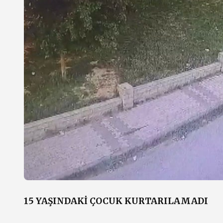
15 YAŞINDAKİ ÇOCUK KURTARILAMADI