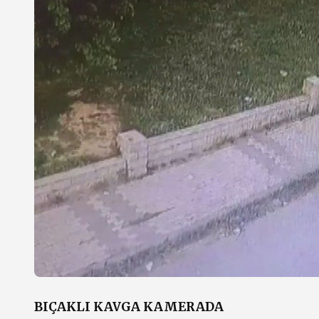
BIÇAKLI KAVGA KAMERADA