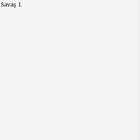
Savaş I.