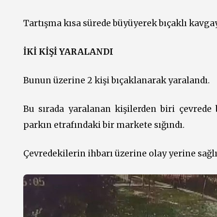
Tartışma kısa sürede büyüyerek bıçaklı kavga
İKİ KİŞİ YARALANDI
Bunun üzerine 2 kişi bıçaklanarak yaralandı.
Bu sırada yaralanan kişilerden biri çevrede 
parkın etrafındaki bir markete sığındı.
Çevredekilerin ihbarı üzerine olay yerine sağlık