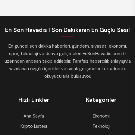
En Son Havadis I Son Dakikanın En Güçlü Sesi!
En güncel son dakika haberleri, gündem, siyaset, ekonomi,
spor, teknoloji ve dünya gelişmeleri EnSonHavadis.com.tr
üzerinden anbean takip edilebilir. Tarafsız habercilik anlayışıyla
hazırlanan özgün içerikler ve sıcak gelişmeler tek adreste
okuyucularla buluşuyor.
Hızlı Linkler
Kategoriler
Ana Sayfa
Ekonomi
Kripto Listesi
Teknoloji