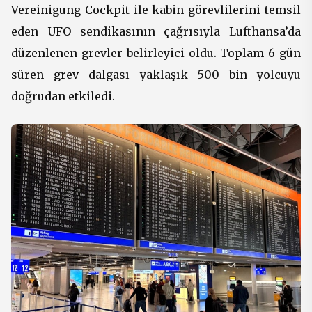
Vereinigung Cockpit ile kabin görevlilerini temsil
eden UFO sendikasının çağrısıyla Lufthansa’da
düzenlenen grevler belirleyici oldu. Toplam 6 gün
süren grev dalgası yaklaşık 500 bin yolcuyu
doğrudan etkiledi.