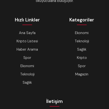
okuyucularla buluşuyor.
Hızlı Linkler
Kategoriler
Ana Sayfa
Ekonomi
Kripto Listesi
Teknoloji
Haber Arama
Sağlık
Spor
Kripto
Ekonomi
Spor
Teknoloji
Magazin
Sağlık
İletişim