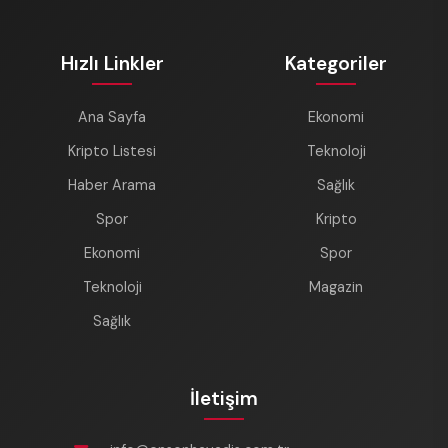
Hızlı Linkler
Kategoriler
Ana Sayfa
Ekonomi
Kripto Listesi
Teknoloji
Haber Arama
Sağlık
Spor
Kripto
Ekonomi
Spor
Teknoloji
Magazin
Sağlık
İletişim