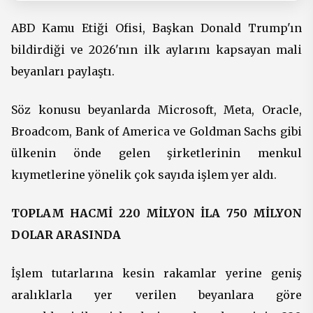
ABD Kamu Etiği Ofisi, Başkan Donald Trump'ın
bildirdiği ve 2026'nın ilk aylarını kapsayan mali
beyanları paylaştı.
Söz konusu beyanlarda Microsoft, Meta, Oracle,
Broadcom, Bank of America ve Goldman Sachs gibi
ülkenin önde gelen şirketlerinin menkul
kıymetlerine yönelik çok sayıda işlem yer aldı.
TOPLAM HACMİ 220 MİLYON İLA 750 MİLYON
DOLAR ARASINDA
İşlem tutarlarına kesin rakamlar yerine geniş
aralıklarla yer verilen beyanlara göre