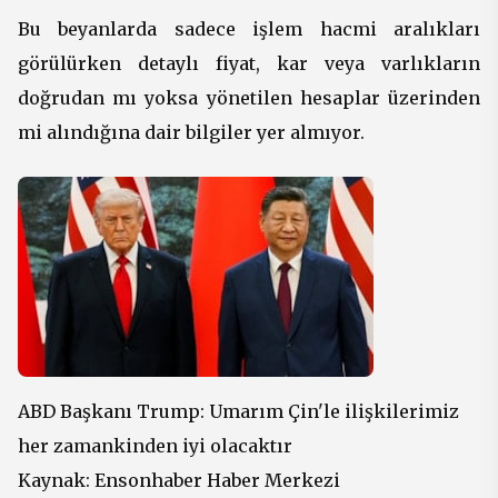
Bu beyanlarda sadece işlem hacmi aralıkları
görülürken detaylı fiyat, kar veya varlıkların
doğrudan mı yoksa yönetilen hesaplar üzerinden
mi alındığına dair bilgiler yer almıyor.
ABD Başkanı Trump: Umarım Çin'le ilişkilerimiz
her zamankinden iyi olacaktır
Kaynak:
Ensonhaber Haber Merkezi