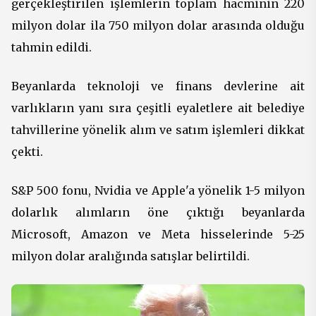
gerçekleştirilen işlemlerin toplam hacminin 220
milyon dolar ila 750 milyon dolar arasında olduğu
tahmin edildi.
Beyanlarda teknoloji ve finans devlerine ait
varlıkların yanı sıra çeşitli eyaletlere ait belediye
tahvillerine yönelik alım ve satım işlemleri dikkat
çekti.
S&P 500 fonu, Nvidia ve Apple'a yönelik 1-5 milyon
dolarlık alımların öne çıktığı beyanlarda
Microsoft, Amazon ve Meta hisselerinde 5-25
milyon dolar aralığında satışlar belirtildi.