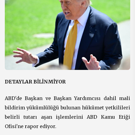
DETAYLAR BİLİNMİYOR
ABD'de Başkan ve Başkan Yardımcısı dahil mali
bildirim yükümlülüğü bulunan hükümet yetkilileri
belirli tutarı aşan işlemlerini ABD Kamu Etiği
Ofisi'ne rapor ediyor.